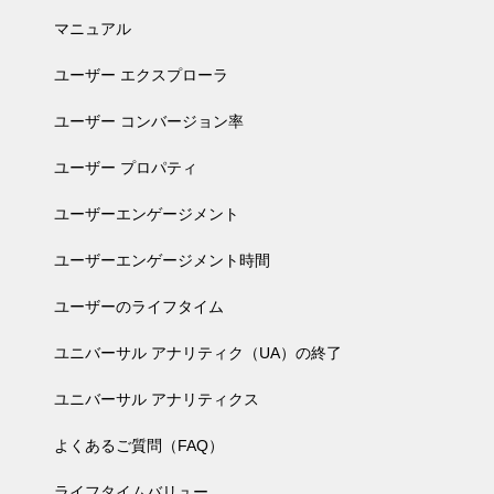
マニュアル
ユーザー エクスプローラ
ユーザー コンバージョン率
ユーザー プロパティ
ユーザーエンゲージメント
ユーザーエンゲージメント時間
ユーザーのライフタイム
ユニバーサル アナリティク（UA）の終了
ユニバーサル アナリティクス
よくあるご質問（FAQ）
ライフタイムバリュー