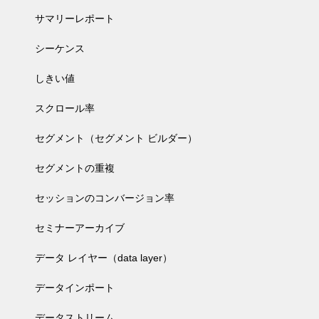
サマリーレポート
シーケンス
しきい値
スクロール率
セグメント（セグメント ビルダー）
セグメントの重複
セッションのコンバージョン率
セミナーアーカイブ
データ レイヤー（data layer）
データインポート
データストリーム