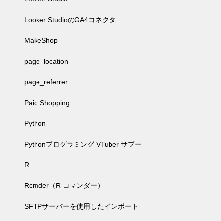
Looker StudioのGA4コネクタ
MakeShop
page_location
page_referrer
Paid Shopping
Python
Pythonプログラミング VTuber サプー
R
Rcmder（R コマンダー）
SFTPサーバーを使用したインポート