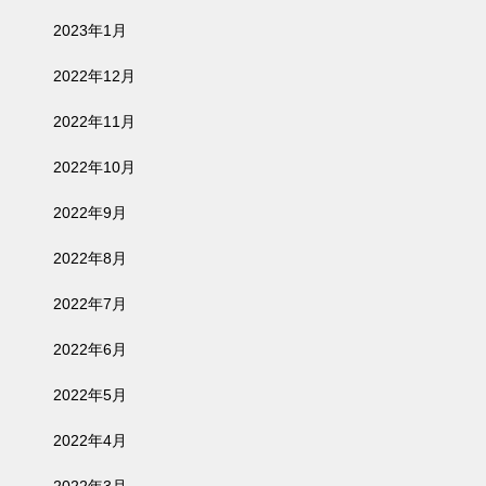
2023年1月
2022年12月
2022年11月
2022年10月
2022年9月
2022年8月
2022年7月
2022年6月
2022年5月
2022年4月