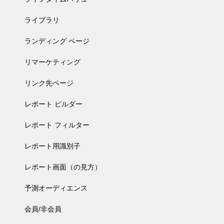
ライブラリ
ランディング ページ
リマーケティング
リンク先ページ
レポート ビルダー
レポート フィルター
レポート用識別子
レポート画面（の見方）
予測オーディエンス
会員/非会員