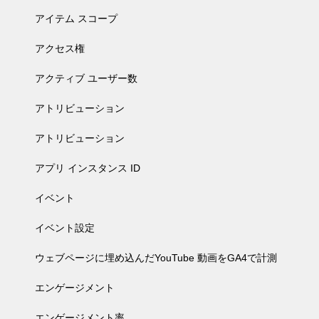
アイテム スコープ
アクセス権
アクティブ ユーザー数
アトリビューション
アトリビューション
アプリ インスタンス ID
イベント
イベント設定
ウェブページに埋め込んだYouTube 動画をGA4で計測
エンゲージメント
エンゲージメント率