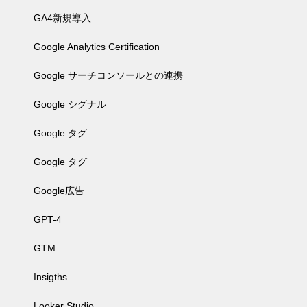
GA4新規導入
Google Analytics Certification
Google サーチコンソールとの連携
Google シグナル
Google タグ
Google タグ
Google広告
GPT-4
GTM
Insigths
Looker Studio