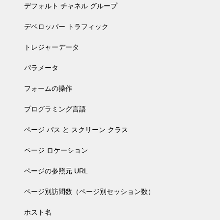
デフォルト チャネル グループ
デベロッパー トラフィック
トレジャーデータ
パラメータ
フォームの操作
プログラミング言語
ページ パス と スクリーン クラス
ページ ロケーション
ページの参照元 URL
ページ別訪問数（ページ別セッション数）
ホスト名