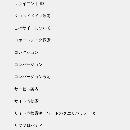
クライアント ID
クロスドメイン設定
このサイトについて
コホートデータ探索
コレクション
コンバージョン
コンバージョン設定
サービス案内
サイト内検索
サイト内検索キーワードのクエリパラメータ
サブプロパティ