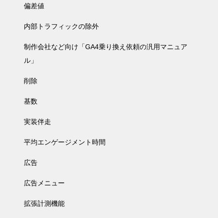
偏差値
内部トラフィックの除外
制作会社など向け「GA4乗り換え依頼の汎用マニュア
ル」
削除
基数
実装伴走
平均エンゲージメント時間
広告
広告メニュー
拡張計測機能