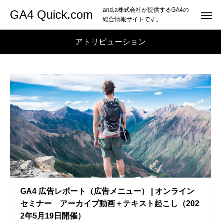
and,a株式会社が提供するGA4の
GA4 Quick.com
総合情報サイトです。
アトリビューション
GA4 広告レポート（広告メニュー） | オンライン
セミナー アーカイブ動画＋テキスト起こし（202
2年5月19日開催）