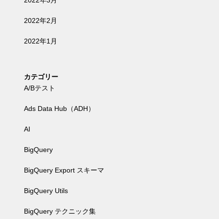
2022年3月
2022年2月
2022年1月
カテゴリー
A/Bテスト
Ads Data Hub（ADH）
AI
BigQuery
BigQuery Export スキーマ
BigQuery Utils
BigQuery テクニック集