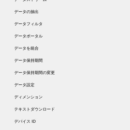
データの抽出
データフィルタ
データポータル
データを統合
データ保持期間
データ保持期間の変更
データ設定
ディメンション
テキストダウンロード
デバイス ID