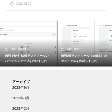
2022.05.20
2023.09.10
2023.09.07
無料で使えるABテストツールの
無料ABテストツール（and,B）の
バージョンアップを行いました
マニュアルを作成しました
アーカイブ
2023年9月
2023年3月
2023年2月