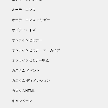
オーディエンス
オーディエンス トリガー
オプティマイズ
オンラインセミナー
オンラインセミナー アーカイブ
オンラインセミナー申込
カスタム イベント
カスタム ディメンション
カスタムHTML
キャンペーン