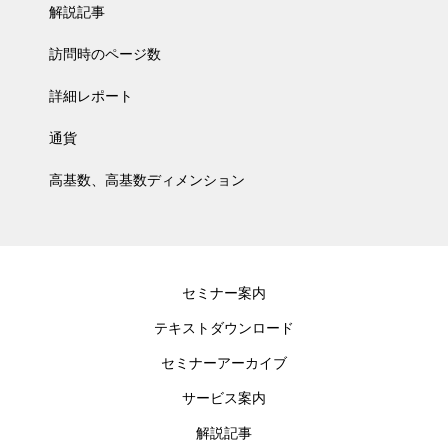
解説記事
訪問時のページ数
詳細レポート
通貨
高基数、高基数ディメンション
セミナー案内
テキストダウンロード
セミナーアーカイブ
サービス案内
解説記事