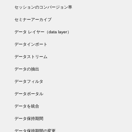
セッションのコンバージョン率
セミナーアーカイブ
データ レイヤー（data layer）
データインポート
データストリーム
データの抽出
データフィルタ
データポータル
データを統合
データ保持期間
データ保持期間の変更