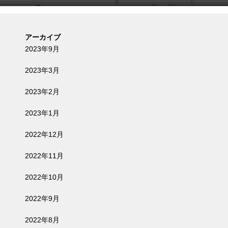
アーカイブ
2023年9月
2023年3月
2023年2月
2023年1月
2022年12月
2022年11月
2022年10月
2022年9月
2022年8月