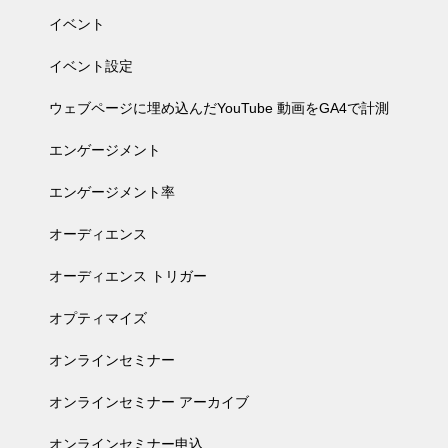
イベント
イベント設定
ウェブページに埋め込んだYouTube 動画をGA4で計測
エンゲージメント
エンゲージメント率
オーディエンス
オーディエンス トリガー
オプティマイズ
オンラインセミナー
オンラインセミナー アーカイブ
オンラインセミナー申込