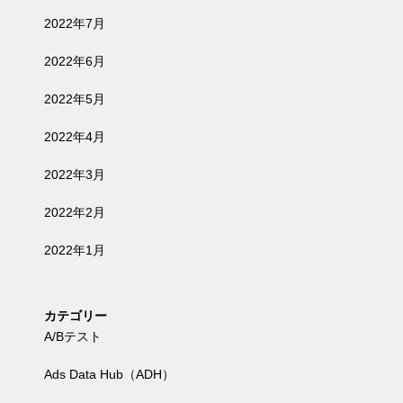
2022年7月
2022年6月
2022年5月
2022年4月
2022年3月
2022年2月
2022年1月
カテゴリー
A/Bテスト
Ads Data Hub（ADH）