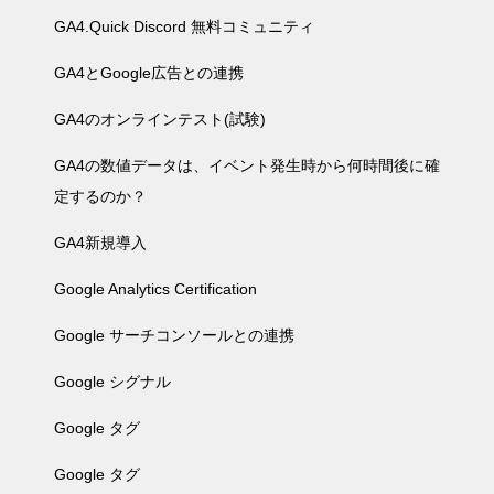
GA4.Quick Discord 無料コミュニティ
GA4とGoogle広告との連携
GA4のオンラインテスト(試験)
GA4の数値データは、イベント発生時から何時間後に確
定するのか？
GA4新規導入
Google Analytics Certification
Google サーチコンソールとの連携
Google シグナル
Google タグ
Google タグ