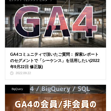
GA4コミュニティで頂いたご質問： 探索レポート
のセグメントで「シーケンス」を活用したい(2022
年9月22日 修正版)
2022.09.22
BigQuery