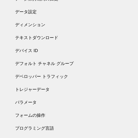
データ設定
ディメンション
テキストダウンロード
デバイス ID
デフォルト チャネル グループ
デベロッパー トラフィック
トレジャーデータ
パラメータ
フォームの操作
プログラミング言語