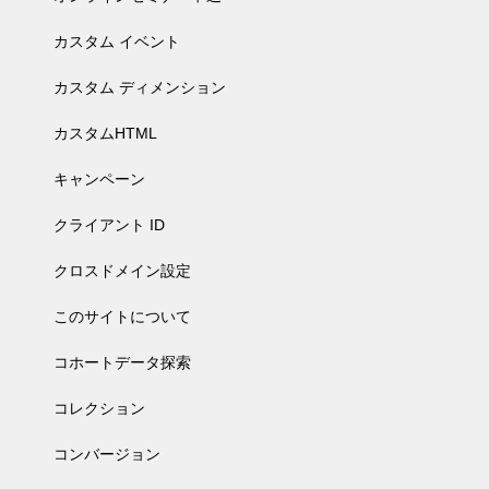
カスタム イベント
カスタム ディメンション
カスタムHTML
キャンペーン
クライアント ID
クロスドメイン設定
このサイトについて
コホートデータ探索
コレクション
コンバージョン