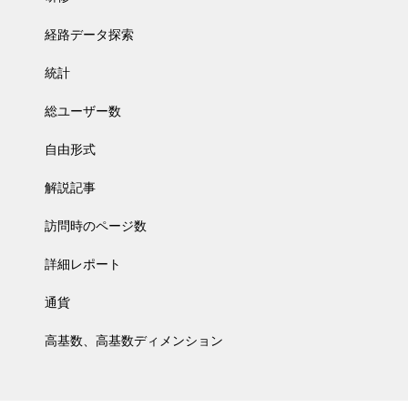
経路データ探索
統計
総ユーザー数
自由形式
解説記事
訪問時のページ数
詳細レポート
通貨
高基数、高基数ディメンション