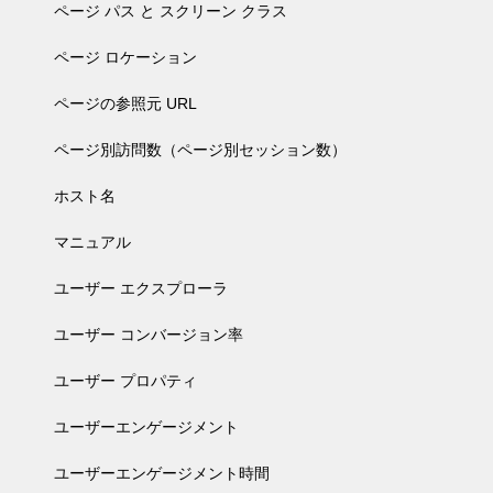
ページ パス と スクリーン クラス
ページ ロケーション
ページの参照元 URL
ページ別訪問数（ページ別セッション数）
ホスト名
マニュアル
ユーザー エクスプローラ
ユーザー コンバージョン率
ユーザー プロパティ
ユーザーエンゲージメント
ユーザーエンゲージメント時間