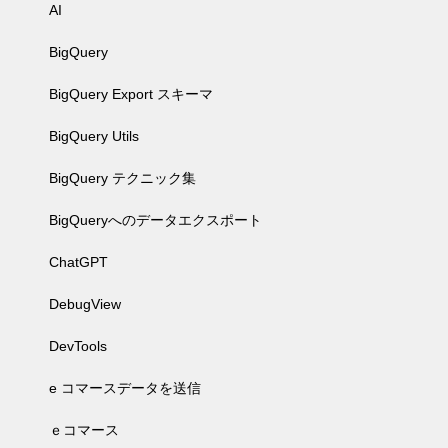
AI
BigQuery
BigQuery Export スキーマ
BigQuery Utils
BigQuery テクニック集
BigQueryへのデータエクスポート
ChatGPT
DebugView
DevTools
e コマースデータを送信
ｅコマース