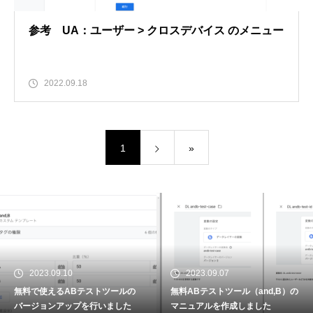
参考 UA：ユーザー > クロスデバイス のメニュー
2022.09.18
1
»
2023.09.10
2023.09.07
無料で使えるABテストツールの
無料ABテストツール（and,B）の
バージョンアップを行いました
マニュアルを作成しました