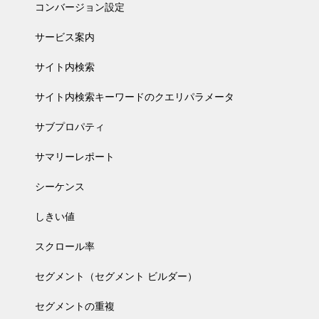
コンバージョン設定
サービス案内
サイト内検索
サイト内検索キーワードのクエリパラメータ
サブプロパティ
サマリーレポート
シーケンス
しきい値
スクロール率
セグメント（セグメント ビルダー）
セグメントの重複