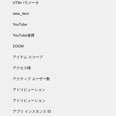
UTMパラメータ
view_item
YouTube
YouTube連携
ZOOM
アイテム スコープ
アクセス権
アクティブ ユーザー数
アトリビューション
アトリビューション
アプリ インスタンス ID