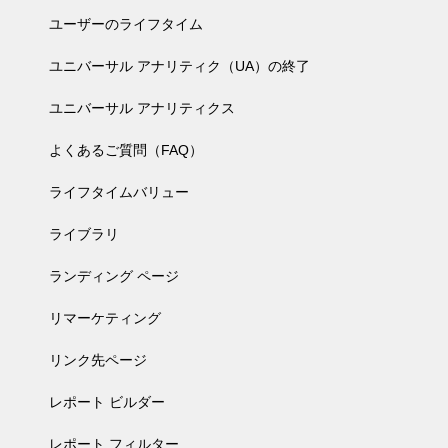
ユーザーのライフタイム
ユニバーサル アナリティク（UA）の終了
ユニバーサル アナリティクス
よくあるご質問（FAQ）
ライフタイムバリュー
ライブラリ
ランディング ページ
リマーケティング
リンク先ページ
レポート ビルダー
レポート フィルター