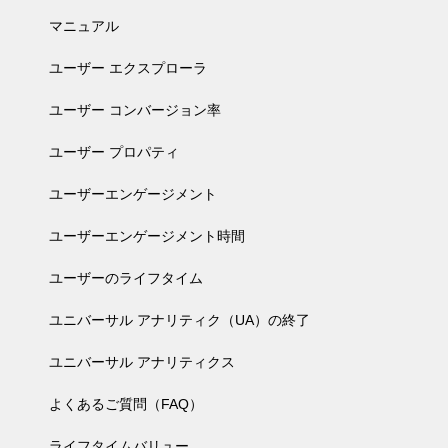
マニュアル
ユーザー エクスプローラ
ユーザー コンバージョン率
ユーザー プロパティ
ユーザーエンゲージメント
ユーザーエンゲージメント時間
ユーザーのライフタイム
ユニバーサル アナリティク（UA）の終了
ユニバーサル アナリティクス
よくあるご質問（FAQ）
ライフタイムバリュー