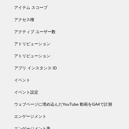
アイテム スコープ
アクセス権
アクティブ ユーザー数
アトリビューション
アトリビューション
アプリ インスタンス ID
イベント
イベント設定
ウェブページに埋め込んだYouTube 動画をGA4で計測
エンゲージメント
エンゲージメント率