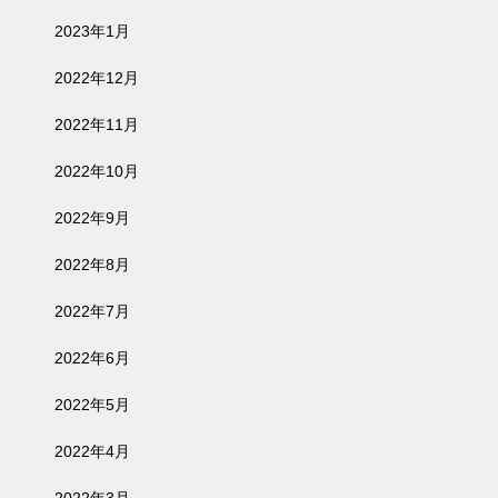
2023年1月
2022年12月
2022年11月
2022年10月
2022年9月
2022年8月
2022年7月
2022年6月
2022年5月
2022年4月