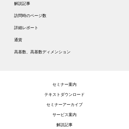
解説記事
訪問時のページ数
詳細レポート
通貨
高基数、高基数ディメンション
セミナー案内
テキストダウンロード
セミナーアーカイブ
サービス案内
解説記事