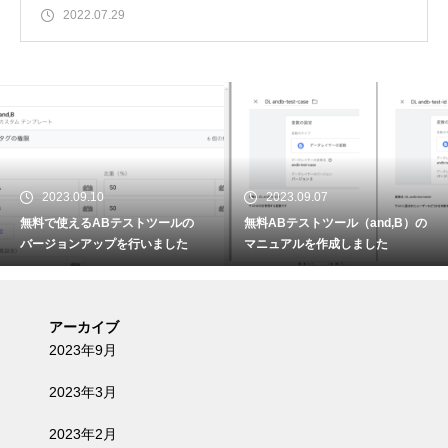
か？
2022.07.29
2023.09.10
2023.09.07
無料で使えるABテストツールの
無料ABテストツール（and,B）の
バージョンアップを行いました
マニュアルを作成しました
アーカイブ
2023年9月
2023年3月
2023年2月