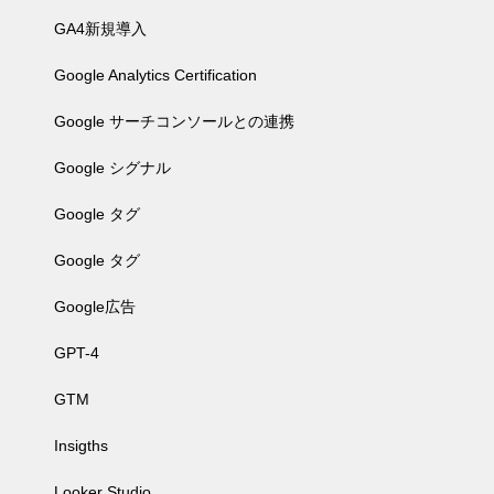
GA4新規導入
Google Analytics Certification
Google サーチコンソールとの連携
Google シグナル
Google タグ
Google タグ
Google広告
GPT-4
GTM
Insigths
Looker Studio