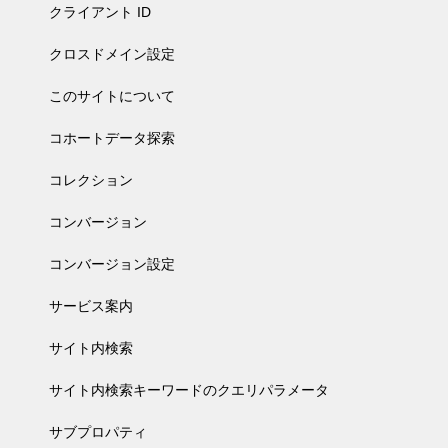
クライアント ID
クロスドメイン設定
このサイトについて
コホートデータ探索
コレクション
コンバージョン
コンバージョン設定
サービス案内
サイト内検索
サイト内検索キーワードのクエリパラメータ
サブプロパティ