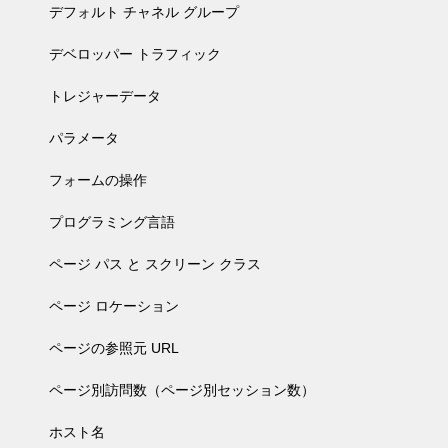
デフォルト チャネル グループ
デベロッパー トラフィック
トレジャーデータ
パラメータ
フォームの操作
プログラミング言語
ページ パス と スクリーン クラス
ページ ロケーション
ページの参照元 URL
ページ別訪問数（ページ別セッション数）
ホスト名