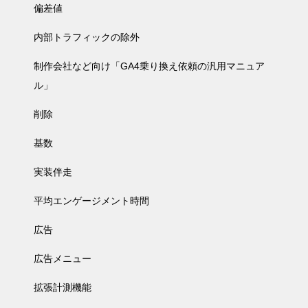
偏差値
内部トラフィックの除外
制作会社など向け「GA4乗り換え依頼の汎用マニュア
ル」
削除
基数
実装伴走
平均エンゲージメント時間
広告
広告メニュー
拡張計測機能