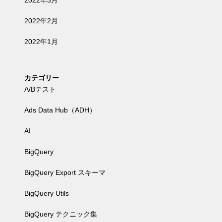
2022年3月
2022年2月
2022年1月
カテゴリー
A/Bテスト
Ads Data Hub（ADH）
AI
BigQuery
BigQuery Export スキーマ
BigQuery Utils
BigQuery テクニック集