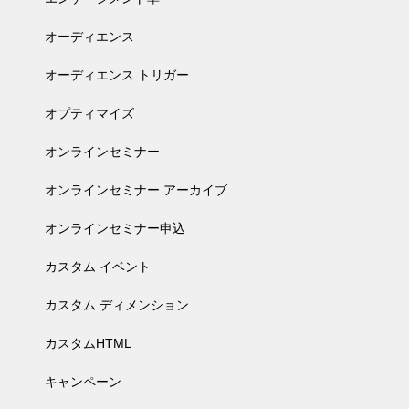
オーディエンス
オーディエンス トリガー
オプティマイズ
オンラインセミナー
オンラインセミナー アーカイブ
オンラインセミナー申込
カスタム イベント
カスタム ディメンション
カスタムHTML
キャンペーン