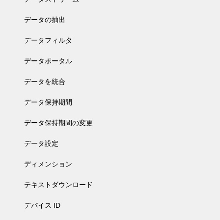
データの抽出
データフィルタ
データポータル
データを統合
データ保持期間
データ保持期間の変更
データ設定
ディメンション
テキストダウンロード
デバイス ID