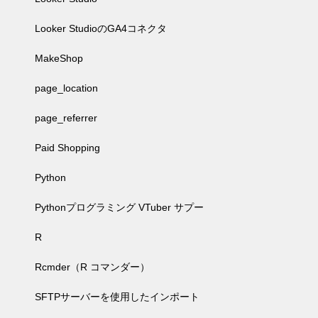
Looker StudioのGA4コネクタ
MakeShop
page_location
page_referrer
Paid Shopping
Python
Pythonプログラミング VTuber サプー
R
Rcmder（R コマンダー）
SFTPサーバーを使用したインポート