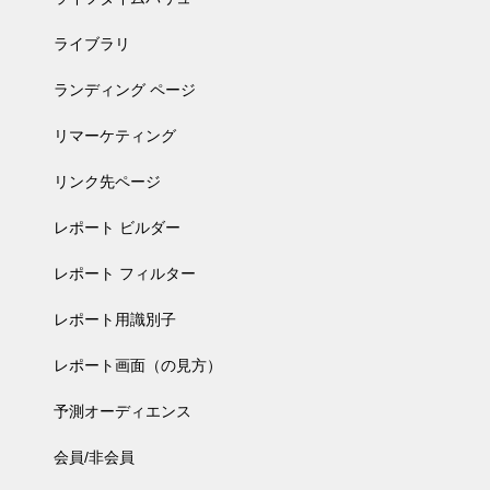
ライブラリ
ランディング ページ
リマーケティング
リンク先ページ
レポート ビルダー
レポート フィルター
レポート用識別子
レポート画面（の見方）
予測オーディエンス
会員/非会員