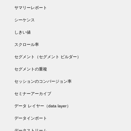
サマリーレポート
シーケンス
しきい値
スクロール率
セグメント（セグメント ビルダー）
セグメントの重複
セッションのコンバージョン率
セミナーアーカイブ
データ レイヤー（data layer）
データインポート
データストリーム