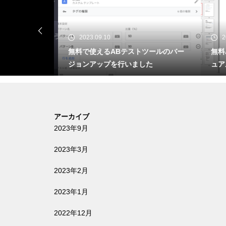
2023.09.10
20
ストを実装し
無料で使えるABテストツールのバー
無料A
ジョンアップを行いました
ュア
アーカイブ
2023年9月
2023年3月
2023年2月
2023年1月
2022年12月