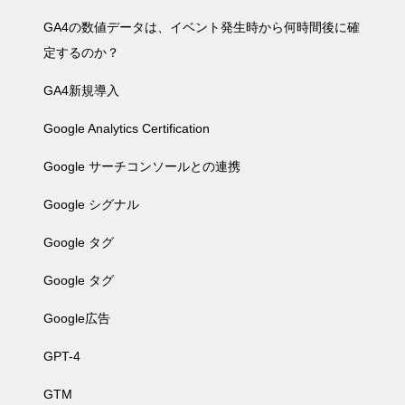
GA4の数値データは、イベント発生時から何時間後に確
定するのか？
GA4新規導入
Google Analytics Certification
Google サーチコンソールとの連携
Google シグナル
Google タグ
Google タグ
Google広告
GPT-4
GTM