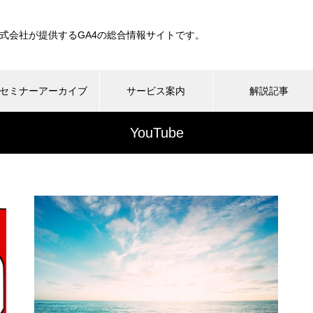
a株式会社が提供するGA4の総合情報サイトです。
セミナーアーカイブ
サービス案内
解説記事
YouTube