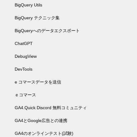
BigQuery Utils
BigQuery テクニック集
BigQueryへのデータエクスポート
ChatGPT
DebugView
DevTools
e コマースデータを送信
ｅコマース
GA4.Quick Discord 無料コミュニティ
GA4とGoogle広告との連携
GA4のオンラインテスト(試験)