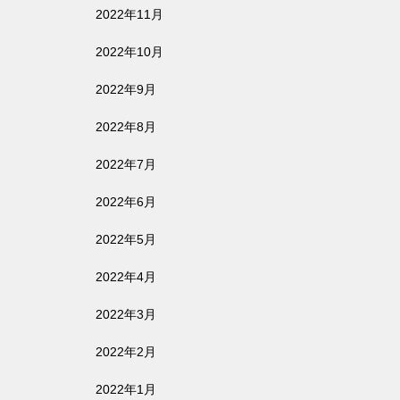
2022年11月
2022年10月
2022年9月
2022年8月
2022年7月
2022年6月
2022年5月
2022年4月
2022年3月
2022年2月
2022年1月