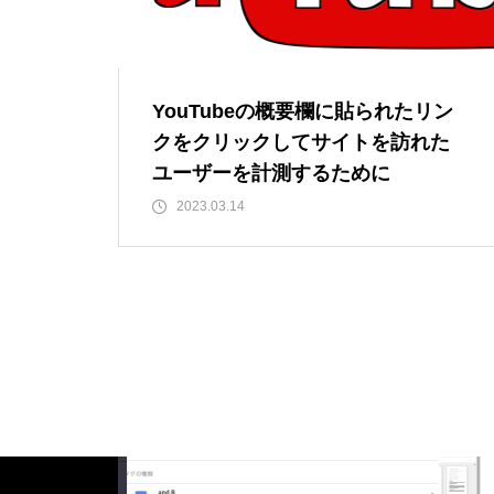
YouTubeの概要欄に貼られたリン
クをクリックしてサイトを訪れた
ユーザーを計測するために
2023.03.14