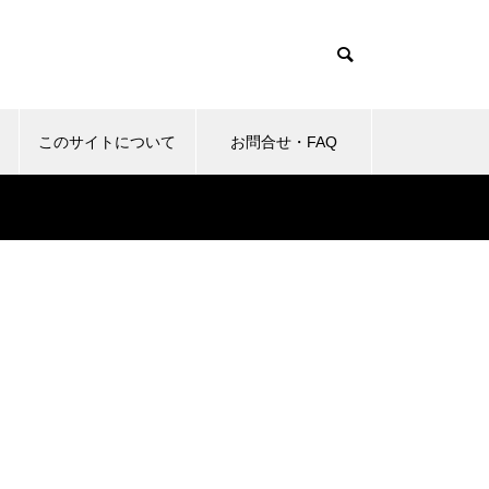
このサイトについて
お問合せ・FAQ