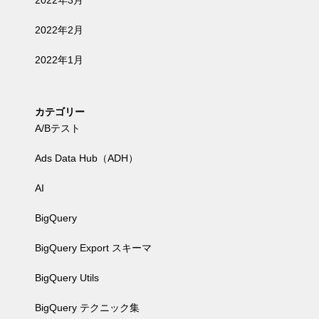
2022年3月
2022年2月
2022年1月
カテゴリー
A/Bテスト
Ads Data Hub（ADH）
AI
BigQuery
BigQuery Export スキーマ
BigQuery Utils
BigQuery テクニック集