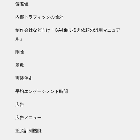
偏差値
内部トラフィックの除外
制作会社など向け「GA4乗り換え依頼の汎用マニュア
ル」
削除
基数
実装伴走
平均エンゲージメント時間
広告
広告メニュー
拡張計測機能