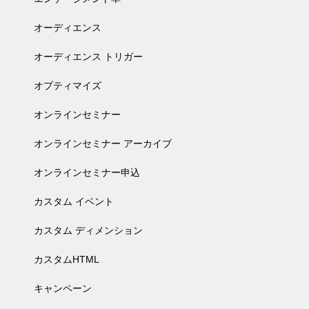
オーディエンス
オーディエンス トリガー
オプティマイズ
オンラインセミナー
オンラインセミナー アーカイブ
オンラインセミナー申込
カスタム イベント
カスタム ディメンション
カスタムHTML
キャンペーン