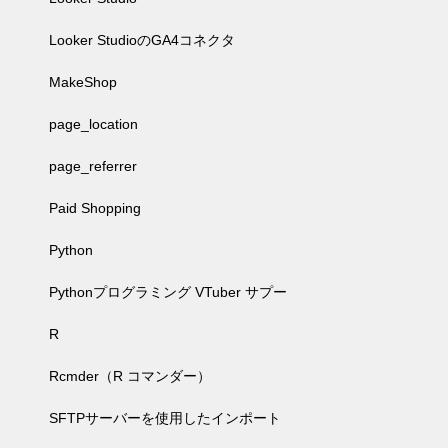
Looker StudioのGA4コネクタ
MakeShop
page_location
page_referrer
Paid Shopping
Python
Pythonプログラミング VTuber サプー
R
Rcmder（R コマンダー）
SFTPサーバーを使用したインポート