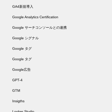
GA4新規導入
Google Analytics Certification
Google サーチコンソールとの連携
Google シグナル
Google タグ
Google タグ
Google広告
GPT-4
GTM
Insigths
Looker Studio