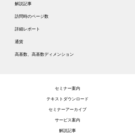
解説記事
訪問時のページ数
詳細レポート
通貨
高基数、高基数ディメンション
セミナー案内
テキストダウンロード
セミナーアーカイブ
サービス案内
解説記事