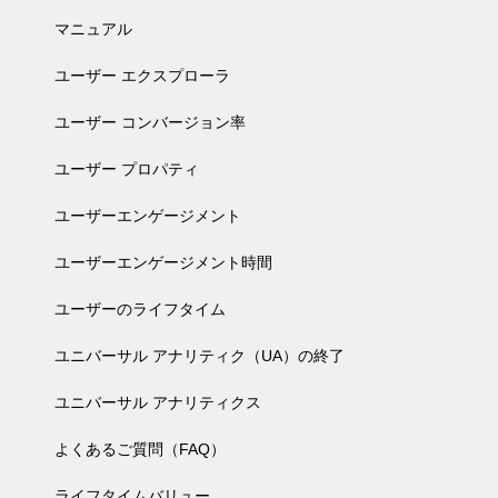
マニュアル
ユーザー エクスプローラ
ユーザー コンバージョン率
ユーザー プロパティ
ユーザーエンゲージメント
ユーザーエンゲージメント時間
ユーザーのライフタイム
ユニバーサル アナリティク（UA）の終了
ユニバーサル アナリティクス
よくあるご質問（FAQ）
ライフタイムバリュー