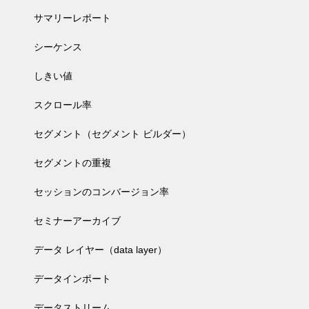
サマリーレポート
シーケンス
しきい値
スクロール率
セグメント（セグメント ビルダー）
セグメントの重複
セッションのコンバージョン率
セミナーアーカイブ
データ レイヤー（data layer）
データインポート
データストリーム