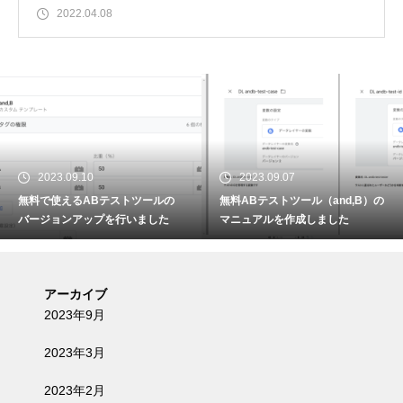
2022.04.08
2023.09.10
2023.09.07
無料で使えるABテストツールの
無料ABテストツール（and,B）の
バージョンアップを行いました
マニュアルを作成しました
アーカイブ
2023年9月
2023年3月
2023年2月