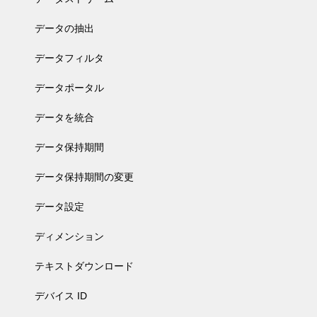
データの抽出
データフィルタ
データポータル
データを統合
データ保持期間
データ保持期間の変更
データ設定
ディメンション
テキストダウンロード
デバイス ID