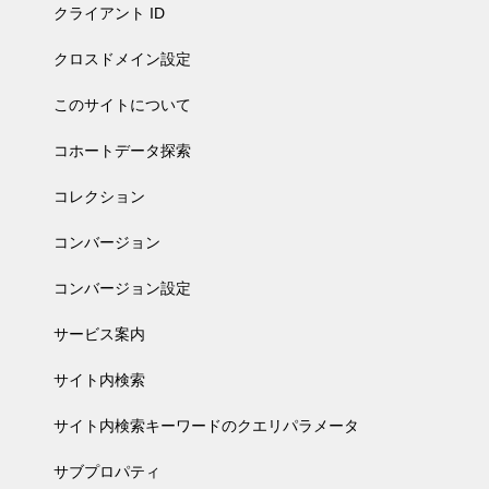
クライアント ID
クロスドメイン設定
このサイトについて
コホートデータ探索
コレクション
コンバージョン
コンバージョン設定
サービス案内
サイト内検索
サイト内検索キーワードのクエリパラメータ
サブプロパティ