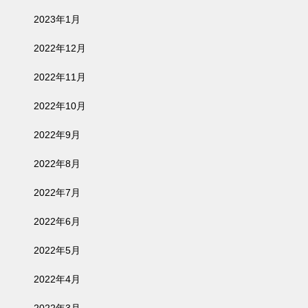
2023年1月
2022年12月
2022年11月
2022年10月
2022年9月
2022年8月
2022年7月
2022年6月
2022年5月
2022年4月