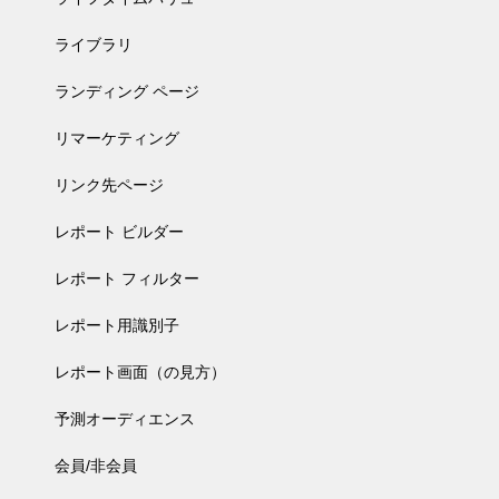
ライブラリ
ランディング ページ
リマーケティング
リンク先ページ
レポート ビルダー
レポート フィルター
レポート用識別子
レポート画面（の見方）
予測オーディエンス
会員/非会員