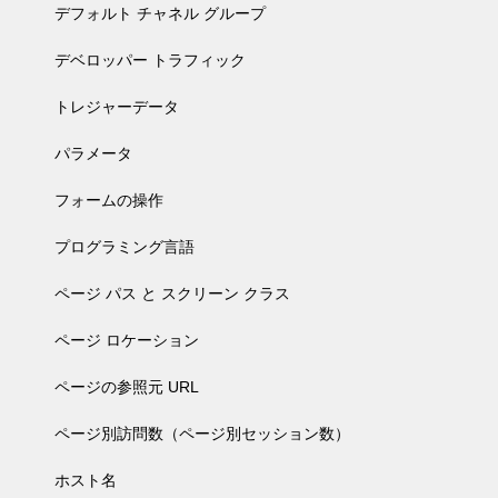
デフォルト チャネル グループ
デベロッパー トラフィック
トレジャーデータ
パラメータ
フォームの操作
プログラミング言語
ページ パス と スクリーン クラス
ページ ロケーション
ページの参照元 URL
ページ別訪問数（ページ別セッション数）
ホスト名