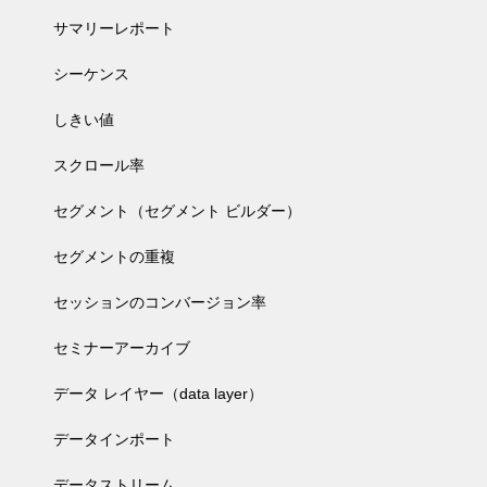
サマリーレポート
シーケンス
しきい値
スクロール率
セグメント（セグメント ビルダー）
セグメントの重複
セッションのコンバージョン率
セミナーアーカイブ
データ レイヤー（data layer）
データインポート
データストリーム