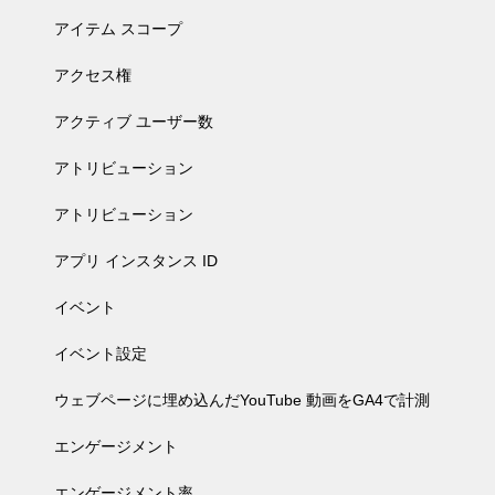
アイテム スコープ
アクセス権
アクティブ ユーザー数
アトリビューション
アトリビューション
アプリ インスタンス ID
イベント
イベント設定
ウェブページに埋め込んだYouTube 動画をGA4で計測
エンゲージメント
エンゲージメント率