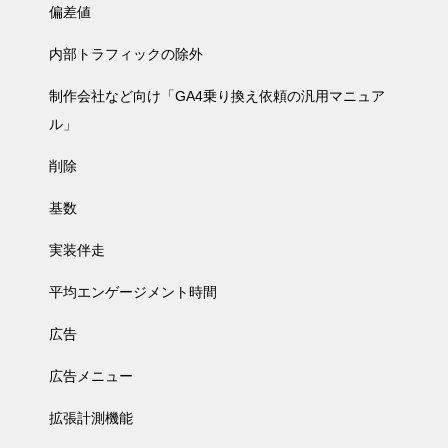
偏差値
内部トラフィックの除外
制作会社など向け「GA4乗り換え依頼の汎用マニュア
ル」
削除
基数
実装伴走
平均エンゲージメント時間
広告
広告メニュー
拡張計測機能