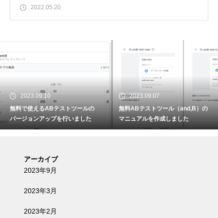
2022.05.20
2023.09.10
2023.09.07
無料で使えるABテストツールの
無料ABテストツール（and,B）の
バージョンアップを行いました
マニュアルを作成しました
アーカイブ
2023年9月
2023年3月
2023年2月