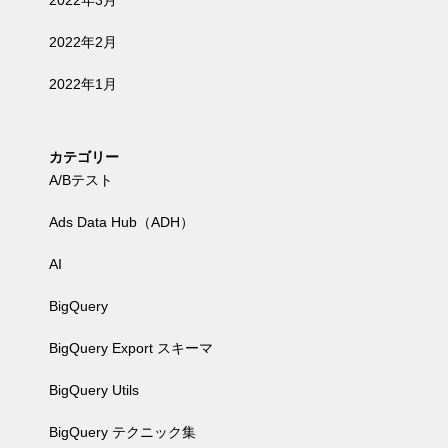
2022年3月
2022年2月
2022年1月
カテゴリー
A/Bテスト
Ads Data Hub（ADH）
AI
BigQuery
BigQuery Export スキーマ
BigQuery Utils
BigQuery テクニック集