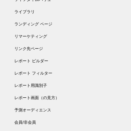
ライブラリ
ランディング ページ
リマーケティング
リンク先ページ
レポート ビルダー
レポート フィルター
レポート用識別子
レポート画面（の見方）
予測オーディエンス
会員/非会員