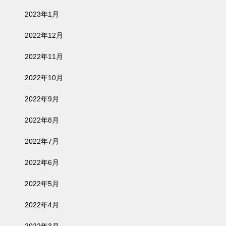
2023年1月
2022年12月
2022年11月
2022年10月
2022年9月
2022年8月
2022年7月
2022年6月
2022年5月
2022年4月