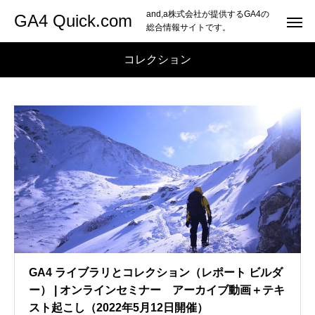
and,a株式会社が提供するGA4の
GA4 Quick.com
総合情報サイトです。
コレクション
GA4 ライブラリとコレクション（レポート ビルダ
ー） | オンラインセミナー アーカイブ動画＋テキ
スト起こし（2022年5月12日開催）