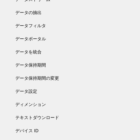
データの抽出
データフィルタ
データポータル
データを統合
データ保持期間
データ保持期間の変更
データ設定
ディメンション
テキストダウンロード
デバイス ID