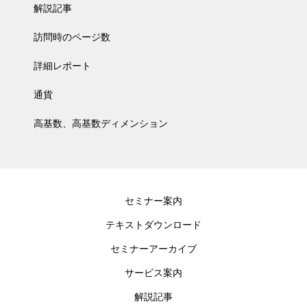
解説記事
訪問時のページ数
詳細レポート
通貨
高基数、高基数ディメンション
セミナー案内
テキストダウンロード
セミナーアーカイブ
サービス案内
解説記事