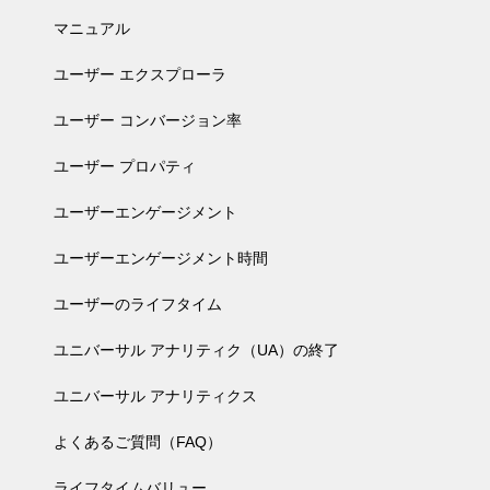
マニュアル
ユーザー エクスプローラ
ユーザー コンバージョン率
ユーザー プロパティ
ユーザーエンゲージメント
ユーザーエンゲージメント時間
ユーザーのライフタイム
ユニバーサル アナリティク（UA）の終了
ユニバーサル アナリティクス
よくあるご質問（FAQ）
ライフタイムバリュー