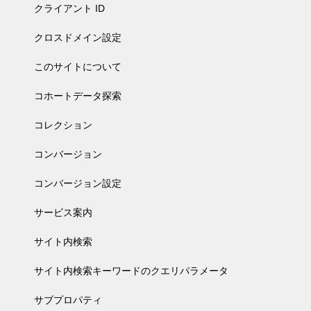
クライアント ID
クロスドメイン設定
このサイトについて
コホートデータ探索
コレクション
コンバージョン
コンバージョン設定
サービス案内
サイト内検索
サイト内検索キーワードのクエリパラメータ
サブプロパティ