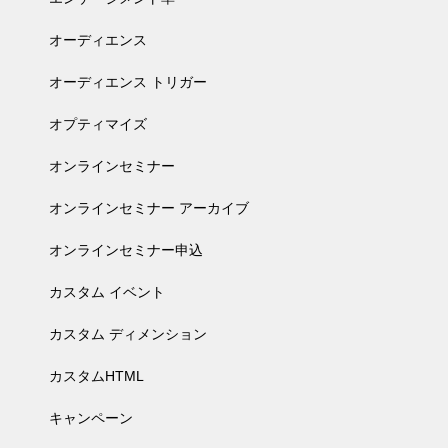
オーディエンス
オーディエンス トリガー
オプティマイズ
オンラインセミナー
オンラインセミナー アーカイブ
オンラインセミナー申込
カスタム イベント
カスタム ディメンション
カスタムHTML
キャンペーン