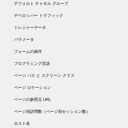
デフォルト チャネル グループ
デベロッパー トラフィック
トレジャーデータ
パラメータ
フォームの操作
プログラミング言語
ページ パス と スクリーン クラス
ページ ロケーション
ページの参照元 URL
ページ別訪問数（ページ別セッション数）
ホスト名