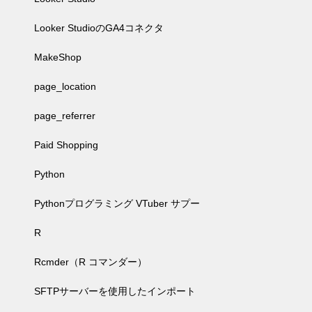
Looker StudioのGA4コネクタ
MakeShop
page_location
page_referrer
Paid Shopping
Python
Pythonプログラミング VTuber サプー
R
Rcmder（R コマンダー）
SFTPサーバーを使用したインポート