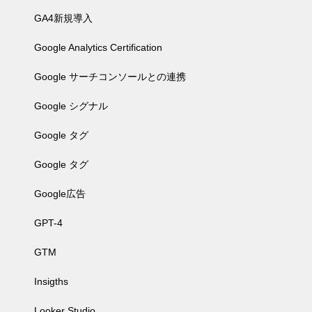
GA4新規導入
Google Analytics Certification
Google サーチコンソールとの連携
Google シグナル
Google タグ
Google タグ
Google広告
GPT-4
GTM
Insigths
Looker Studio