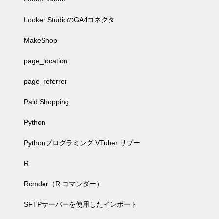
Looker StudioのGA4コネクタ
MakeShop
page_location
page_referrer
Paid Shopping
Python
Pythonプログラミング VTuber サプー
R
Rcmder（R コマンダー）
SFTPサーバーを使用したインポート