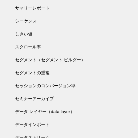
サマリーレポート
シーケンス
しきい値
スクロール率
セグメント（セグメント ビルダー）
セグメントの重複
セッションのコンバージョン率
セミナーアーカイブ
データ レイヤー（data layer）
データインポート
データストリーム