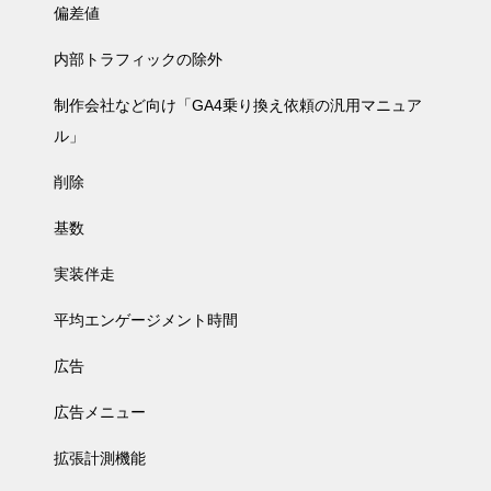
偏差値
内部トラフィックの除外
制作会社など向け「GA4乗り換え依頼の汎用マニュア
ル」
削除
基数
実装伴走
平均エンゲージメント時間
広告
広告メニュー
拡張計測機能