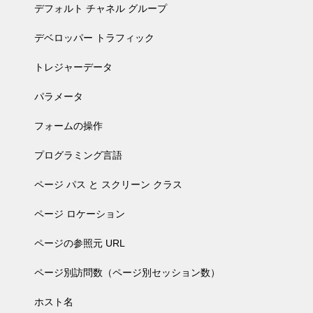
デフォルト チャネル グループ
デベロッパー トラフィック
トレジャーデータ
パラメータ
フォームの操作
プログラミング言語
ページ パス と スクリーン クラス
ページ ロケーション
ページの参照元 URL
ページ別訪問数（ページ別セッション数）
ホスト名