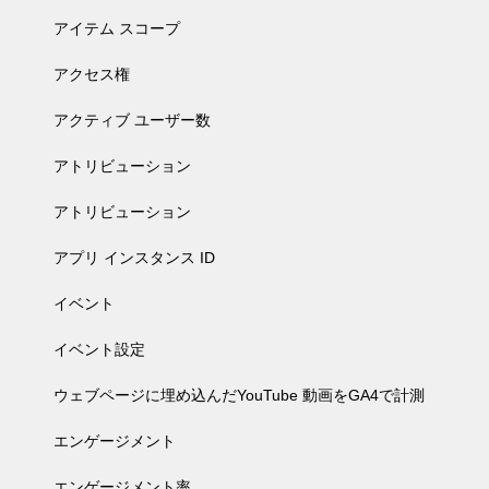
アイテム スコープ
アクセス権
アクティブ ユーザー数
アトリビューション
アトリビューション
アプリ インスタンス ID
イベント
イベント設定
ウェブページに埋め込んだYouTube 動画をGA4で計測
エンゲージメント
エンゲージメント率