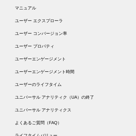
マニュアル
ユーザー エクスプローラ
ユーザー コンバージョン率
ユーザー プロパティ
ユーザーエンゲージメント
ユーザーエンゲージメント時間
ユーザーのライフタイム
ユニバーサル アナリティク（UA）の終了
ユニバーサル アナリティクス
よくあるご質問（FAQ）
ライフタイムバリュー