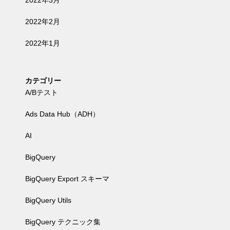
2022年3月
2022年2月
2022年1月
カテゴリー
A/Bテスト
Ads Data Hub（ADH）
AI
BigQuery
BigQuery Export スキーマ
BigQuery Utils
BigQuery テクニック集