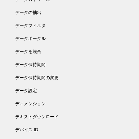
データの抽出
データフィルタ
データポータル
データを統合
データ保持期間
データ保持期間の変更
データ設定
ディメンション
テキストダウンロード
デバイス ID