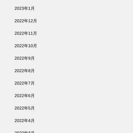
2023年1月
2022年12月
2022年11月
2022年10月
2022年9月
2022年8月
2022年7月
2022年6月
2022年5月
2022年4月