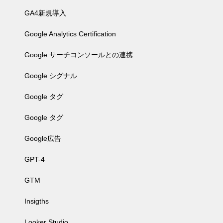
GA4新規導入
Google Analytics Certification
Google サーチコンソールとの連携
Google シグナル
Google タグ
Google タグ
Google広告
GPT-4
GTM
Insigths
Looker Studio