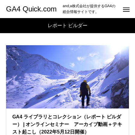
and,a株式会社が提供するGA4の
GA4 Quick.com
総合情報サイトです。
レポート ビルダー
GA4 ライブラリとコレクション（レポート ビルダ
ー） | オンラインセミナー アーカイブ動画＋テキ
スト起こし（2022年5月12日開催）