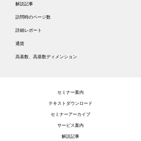
解説記事
訪問時のページ数
詳細レポート
通貨
高基数、高基数ディメンション
セミナー案内
テキストダウンロード
セミナーアーカイブ
サービス案内
解説記事