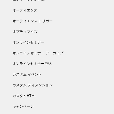
オーディエンス
オーディエンス トリガー
オプティマイズ
オンラインセミナー
オンラインセミナー アーカイブ
オンラインセミナー申込
カスタム イベント
カスタム ディメンション
カスタムHTML
キャンペーン