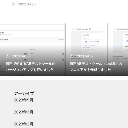
2022.05.20
2023.09.10
2023.09.07
無料で使えるABテストツールの
無料ABテストツール（and,B）の
バージョンアップを行いました
マニュアルを作成しました
アーカイブ
2023年9月
2023年3月
2023年2月