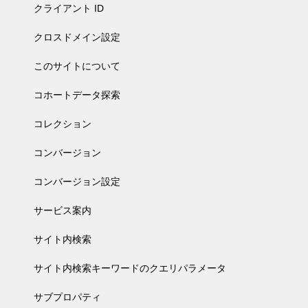
クライアント ID
クロスドメイン設定
このサイトについて
コホートデータ探索
コレクション
コンバージョン
コンバージョン設定
サービス案内
サイト内検索
サイト内検索キーワードのクエリパラメータ
サブプロパティ