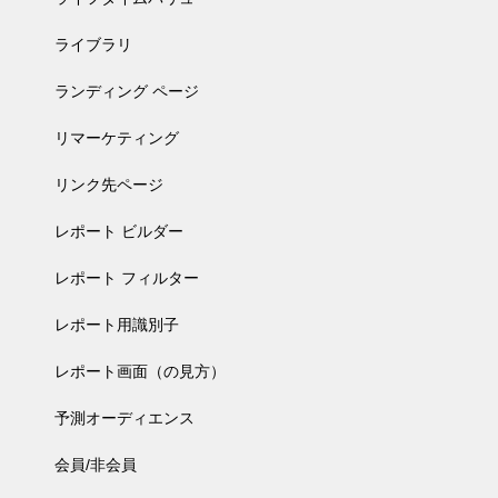
ライブラリ
ランディング ページ
リマーケティング
リンク先ページ
レポート ビルダー
レポート フィルター
レポート用識別子
レポート画面（の見方）
予測オーディエンス
会員/非会員