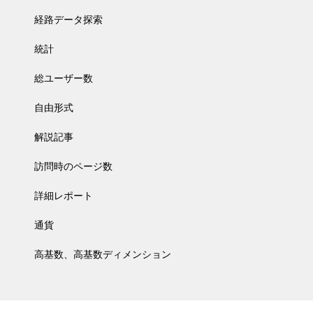
経路データ探索
統計
総ユーザー数
自由形式
解説記事
訪問時のページ数
詳細レポート
通貨
高基数、高基数ディメンション