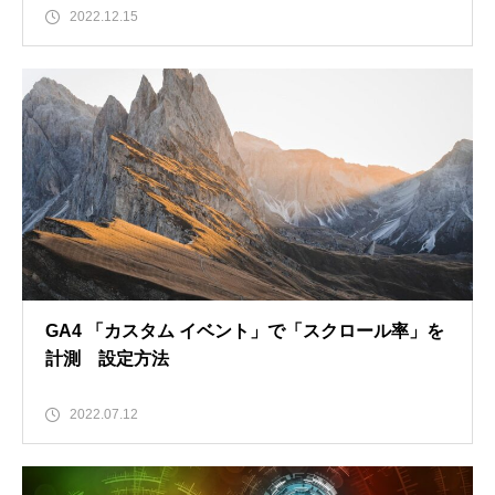
2022.12.15
GA4 「カスタム イベント」で「スクロール率」を
計測 設定方法
2022.07.12