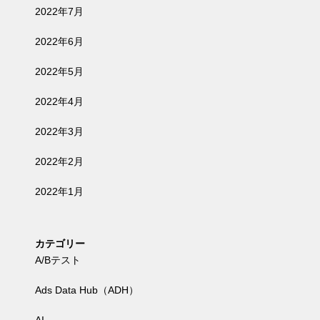
2022年7月
2022年6月
2022年5月
2022年4月
2022年3月
2022年2月
2022年1月
カテゴリー
A/Bテスト
Ads Data Hub（ADH）