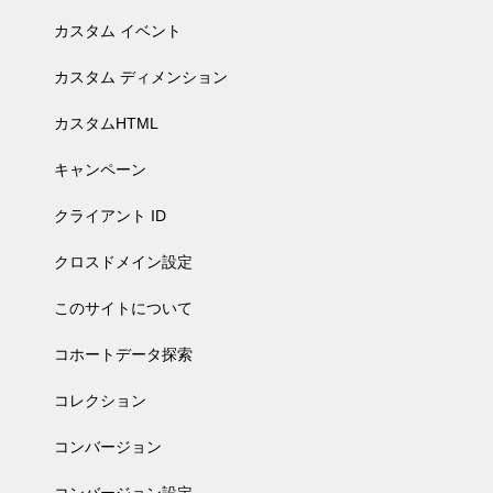
カスタム イベント
カスタム ディメンション
カスタムHTML
キャンペーン
クライアント ID
クロスドメイン設定
このサイトについて
コホートデータ探索
コレクション
コンバージョン