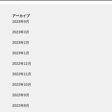
アーカイブ
2023年9月
2023年3月
2023年2月
2023年1月
2022年12月
2022年11月
2022年10月
2022年9月
2022年8月