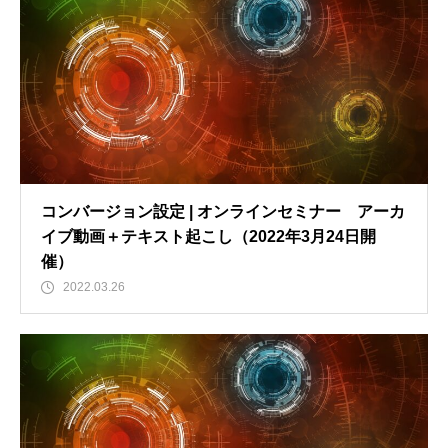
コンバージョン設定 | オンラインセミナー アーカ
イブ動画＋テキスト起こし（2022年3月24日開
催）
2022.03.26