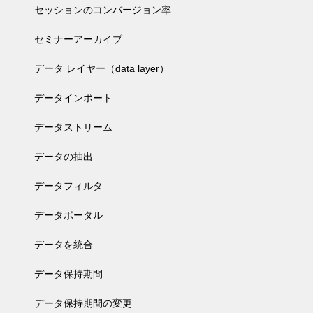
セッションのコンバージョン率
セミナーアーカイブ
データ レイヤー（data layer）
データインポート
データストリーム
データの抽出
データフィルタ
データポータル
データを統合
データ保持期間
データ保持期間の変更