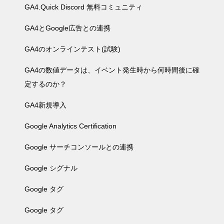
GA4.Quick Discord 無料コミュニティ
GA4とGoogle広告との連携
GA4のオンラインテスト(試験)
GA4の数値データは、イベント発生時から何時間後に確
定するのか？
GA4新規導入
Google Analytics Certification
Google サーチコンソールとの連携
Google シグナル
Google タグ
Google タグ