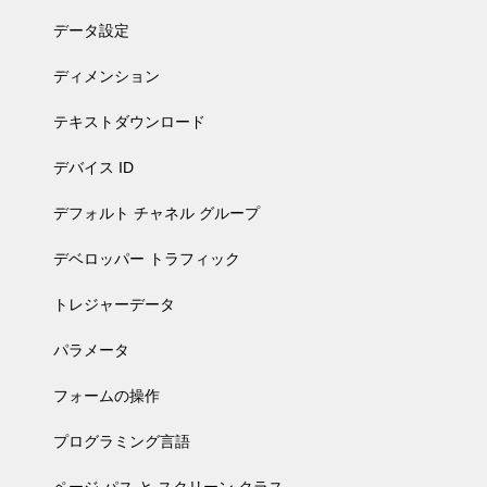
データ設定
ディメンション
テキストダウンロード
デバイス ID
デフォルト チャネル グループ
デベロッパー トラフィック
トレジャーデータ
パラメータ
フォームの操作
プログラミング言語