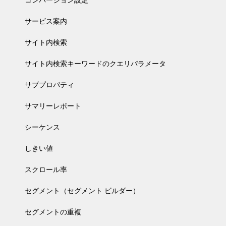
コンバージョン設定
サービス案内
サイト内検索
サイト内検索キーワードのクエリパラメータ
サブプロパティ
サマリーレポート
シーケンス
しきい値
スクロール率
セグメント（セグメント ビルダー）
セグメントの重複