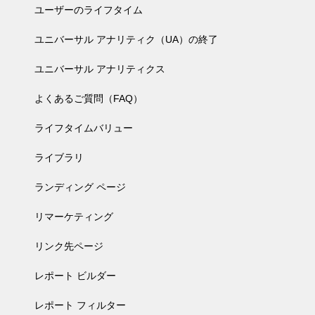
ユーザーのライフタイム
ユニバーサル アナリティク（UA）の終了
ユニバーサル アナリティクス
よくあるご質問（FAQ）
ライフタイムバリュー
ライブラリ
ランディング ページ
リマーケティング
リンク先ページ
レポート ビルダー
レポート フィルター