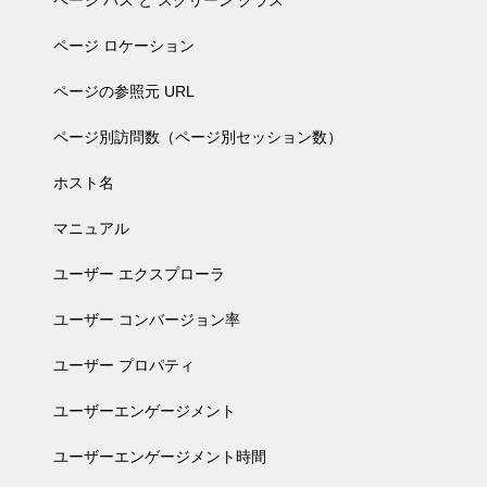
ページ パス と スクリーン クラス
ページ ロケーション
ページの参照元 URL
ページ別訪問数（ページ別セッション数）
ホスト名
マニュアル
ユーザー エクスプローラ
ユーザー コンバージョン率
ユーザー プロパティ
ユーザーエンゲージメント
ユーザーエンゲージメント時間