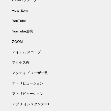
UTMパラメータ
view_item
YouTube
YouTube連携
ZOOM
アイテム スコープ
アクセス権
アクティブ ユーザー数
アトリビューション
アトリビューション
アプリ インスタンス ID