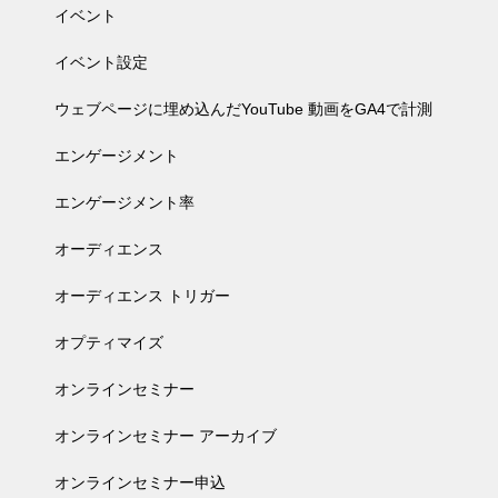
イベント
イベント設定
ウェブページに埋め込んだYouTube 動画をGA4で計測
エンゲージメント
エンゲージメント率
オーディエンス
オーディエンス トリガー
オプティマイズ
オンラインセミナー
オンラインセミナー アーカイブ
オンラインセミナー申込