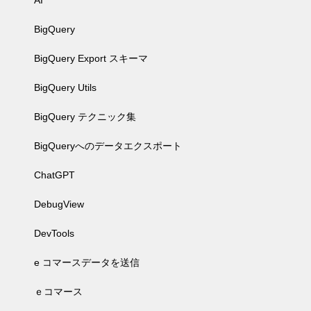
AI
BigQuery
BigQuery Export スキーマ
BigQuery Utils
BigQuery テクニック集
BigQueryへのデータエクスポート
ChatGPT
DebugView
DevTools
e コマースデータを送信
ｅコマース