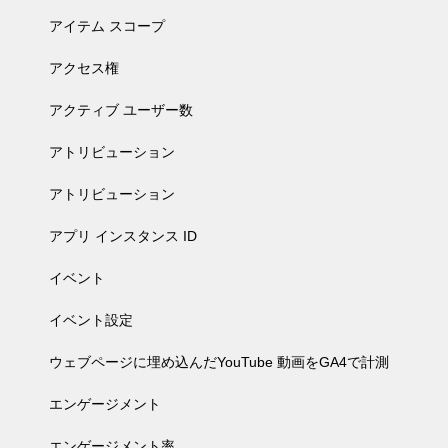
アイテム スコープ
アクセス権
アクティブ ユーザー数
アトリビューション
アトリビューション
アプリ インスタンス ID
イベント
イベント設定
ウェブページに埋め込んだYouTube 動画をGA4で計測
エンゲージメント
エンゲージメント率