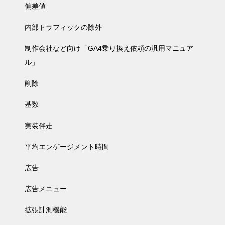
偏差値
内部トラフィックの除外
制作会社など向け「GA4乗り換え依頼の汎用マニュア
ル」
削除
基数
実装伴走
平均エンゲージメント時間
広告
広告メニュー
拡張計測機能