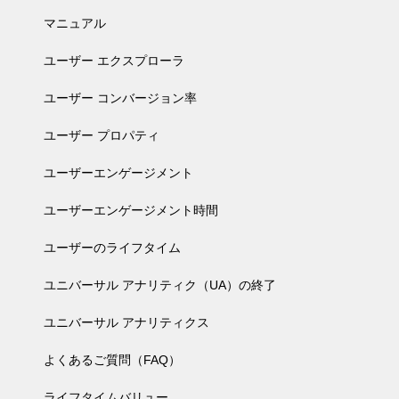
マニュアル
ユーザー エクスプローラ
ユーザー コンバージョン率
ユーザー プロパティ
ユーザーエンゲージメント
ユーザーエンゲージメント時間
ユーザーのライフタイム
ユニバーサル アナリティク（UA）の終了
ユニバーサル アナリティクス
よくあるご質問（FAQ）
ライフタイムバリュー