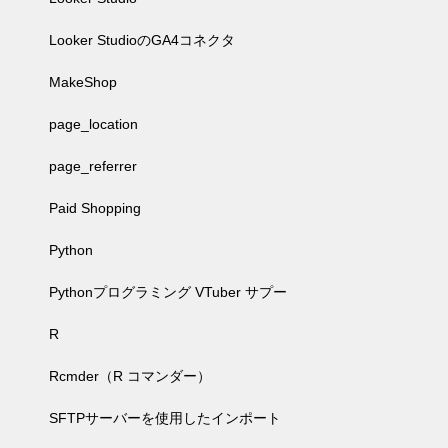
Looker StudioのGA4コネクタ
MakeShop
page_location
page_referrer
Paid Shopping
Python
Pythonプログラミング VTuber サプー
R
Rcmder（R コマンダー）
SFTPサーバーを使用したインポート