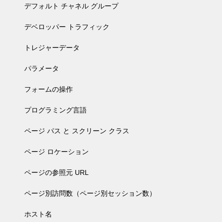
デフォルト チャネル グループ
デベロッパー トラフィック
トレジャーデータ
パラメータ
フォームの操作
プログラミング言語
ページ パス と スクリーン クラス
ページ ロケーション
ページの参照元 URL
ページ別訪問数（ページ別セッション数）
ホスト名