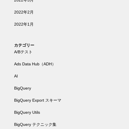
2022年3月
2022年2月
2022年1月
カテゴリー
A/Bテスト
Ads Data Hub（ADH）
AI
BigQuery
BigQuery Export スキーマ
BigQuery Utils
BigQuery テクニック集