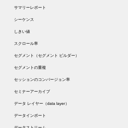
サマリーレポート
シーケンス
しきい値
スクロール率
セグメント（セグメント ビルダー）
セグメントの重複
セッションのコンバージョン率
セミナーアーカイブ
データ レイヤー（data layer）
データインポート
データストリーム