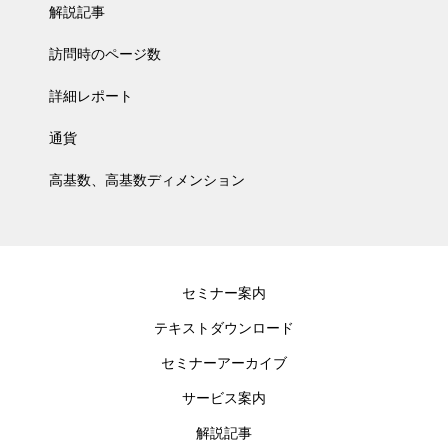
解説記事
訪問時のページ数
詳細レポート
通貨
高基数、高基数ディメンション
セミナー案内
テキストダウンロード
セミナーアーカイブ
サービス案内
解説記事