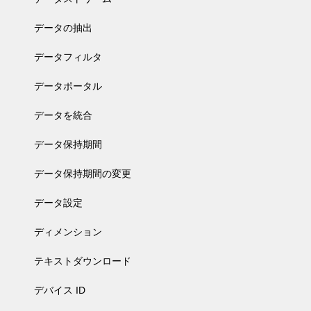
データの抽出
データフィルタ
データポータル
データを統合
データ保持期間
データ保持期間の変更
データ設定
ディメンション
テキストダウンロード
デバイス ID