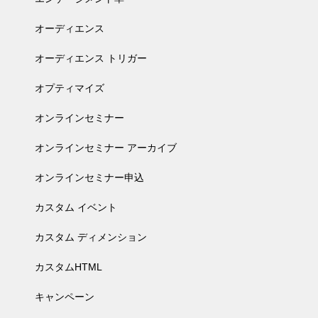
オーディエンス
オーディエンス トリガー
オプティマイズ
オンラインセミナー
オンラインセミナー アーカイブ
オンラインセミナー申込
カスタム イベント
カスタム ディメンション
カスタムHTML
キャンペーン