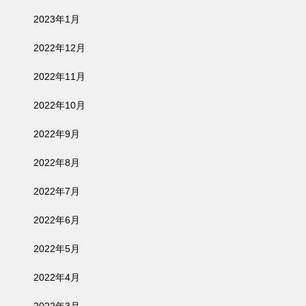
2023年1月
2022年12月
2022年11月
2022年10月
2022年9月
2022年8月
2022年7月
2022年6月
2022年5月
2022年4月