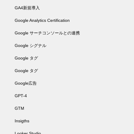
GA4新規導入
Google Analytics Certification
Google サーチコンソールとの連携
Google シグナル
Google タグ
Google タグ
Google広告
GPT-4
GTM
Insigths
Looker Studio