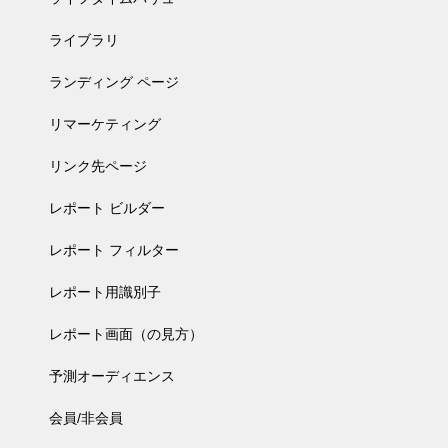
ライブラリ
ランディング ページ
リマーケティング
リンク先ページ
レポート ビルダー
レポート フィルター
レポート用識別子
レポート画面（の見方）
予測オーディエンス
会員/非会員