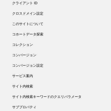
クライアント ID
クロスドメイン設定
このサイトについて
コホートデータ探索
コレクション
コンバージョン
コンバージョン設定
サービス案内
サイト内検索
サイト内検索キーワードのクエリパラメータ
サブプロパティ