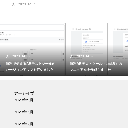
2023.02.14
2023.09.10
2023.09.07
無料で使えるABテストツールの
無料ABテストツール（and,B）の
バージョンアップを行いました
マニュアルを作成しました
アーカイブ
2023年9月
2023年3月
2023年2月