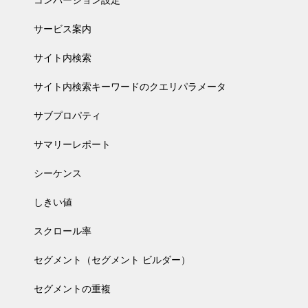
コンバージョン設定
サービス案内
サイト内検索
サイト内検索キーワードのクエリパラメータ
サブプロパティ
サマリーレポート
シーケンス
しきい値
スクロール率
セグメント（セグメント ビルダー）
セグメントの重複