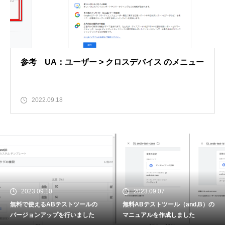
参考 UA：ユーザー > クロスデバイス のメニュー
2022.09.18
2023.09.10
2023.09.07
無料で使えるABテストツールの
無料ABテストツール（and,B）の
バージョンアップを行いました
マニュアルを作成しました