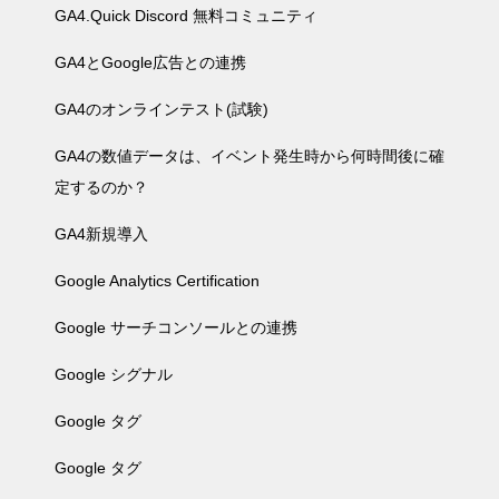
GA4.Quick Discord 無料コミュニティ
GA4とGoogle広告との連携
GA4のオンラインテスト(試験)
GA4の数値データは、イベント発生時から何時間後に確
定するのか？
GA4新規導入
Google Analytics Certification
Google サーチコンソールとの連携
Google シグナル
Google タグ
Google タグ