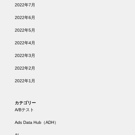
2022年7月
2022年6月
2022年5月
2022年4月
2022年3月
2022年2月
2022年1月
カテゴリー
A/Bテスト
Ads Data Hub（ADH）