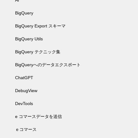
AI
BigQuery
BigQuery Export スキーマ
BigQuery Utils
BigQuery テクニック集
BigQueryへのデータエクスポート
ChatGPT
DebugView
DevTools
e コマースデータを送信
ｅコマース