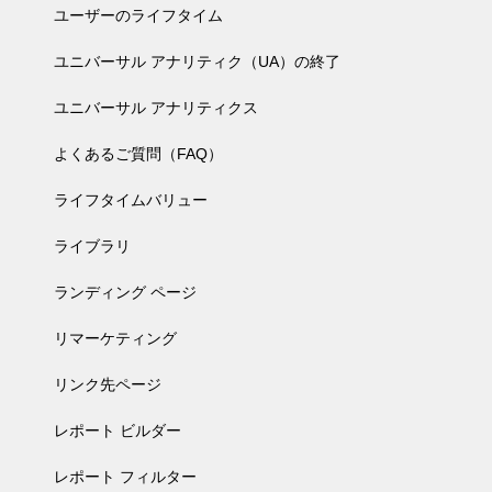
ユーザーのライフタイム
ユニバーサル アナリティク（UA）の終了
ユニバーサル アナリティクス
よくあるご質問（FAQ）
ライフタイムバリュー
ライブラリ
ランディング ページ
リマーケティング
リンク先ページ
レポート ビルダー
レポート フィルター