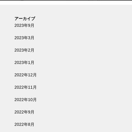
アーカイブ
2023年9月
2023年3月
2023年2月
2023年1月
2022年12月
2022年11月
2022年10月
2022年9月
2022年8月