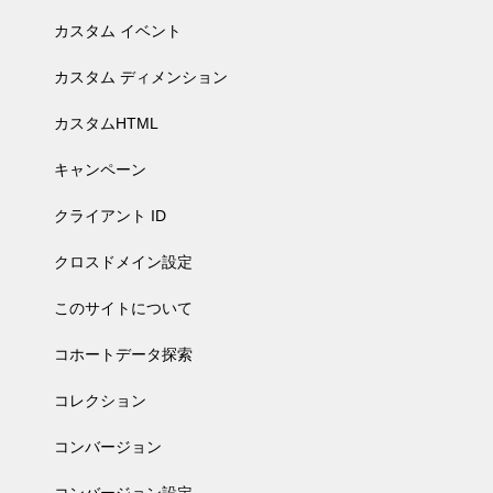
カスタム イベント
カスタム ディメンション
カスタムHTML
キャンペーン
クライアント ID
クロスドメイン設定
このサイトについて
コホートデータ探索
コレクション
コンバージョン