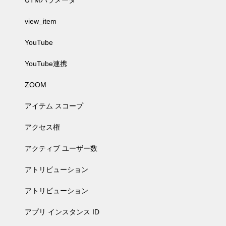
UTMパラメータ
view_item
YouTube
YouTube連携
ZOOM
アイテム スコープ
アクセス権
アクティブ ユーザー数
アトリビューション
アトリビューション
アプリ インスタンス ID