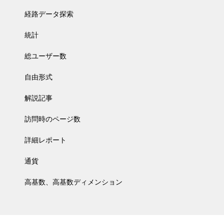
経路データ探索
統計
総ユーザー数
自由形式
解説記事
訪問時のページ数
詳細レポート
通貨
高基数、高基数ディメンション