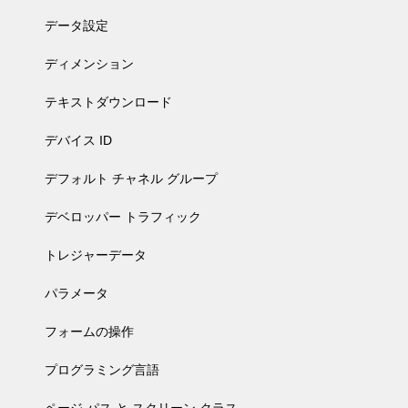
データ設定
ディメンション
テキストダウンロード
デバイス ID
デフォルト チャネル グループ
デベロッパー トラフィック
トレジャーデータ
パラメータ
フォームの操作
プログラミング言語