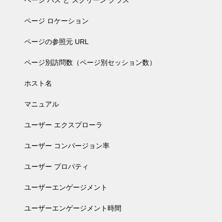
ページ パス と スクリーン クラス
ページ ロケーション
ページの参照元 URL
ページ別訪問数（ページ別セッション数）
ホスト名
マニュアル
ユーザー エクスプローラ
ユーザー コンバージョン率
ユーザー プロパティ
ユーザーエンゲージメント
ユーザーエンゲージメント時間