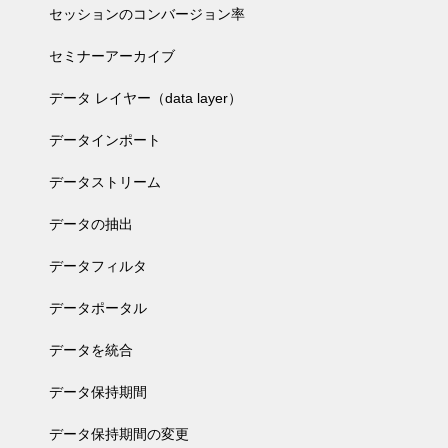
セッションのコンバージョン率
セミナーアーカイブ
データ レイヤー（data layer）
データインポート
データストリーム
データの抽出
データフィルタ
データポータル
データを統合
データ保持期間
データ保持期間の変更