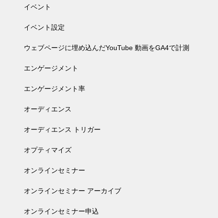
イベント
イベント設定
ウェブページに埋め込んだYouTube 動画をGA4で計測
エンゲージメント
エンゲージメント率
オーディエンス
オーディエンス トリガー
オプティマイズ
オンラインセミナー
オンラインセミナー アーカイブ
オンラインセミナー申込