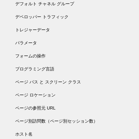
デフォルト チャネル グループ
デベロッパー トラフィック
トレジャーデータ
パラメータ
フォームの操作
プログラミング言語
ページ パス と スクリーン クラス
ページ ロケーション
ページの参照元 URL
ページ別訪問数（ページ別セッション数）
ホスト名