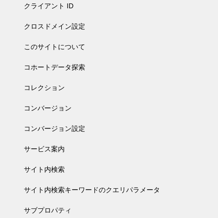
クライアント ID
クロスドメイン設定
このサイトについて
コホートデータ探索
コレクション
コンバージョン
コンバージョン設定
サービス案内
サイト内検索
サイト内検索キーワードのクエリパラメータ
サブプロパティ