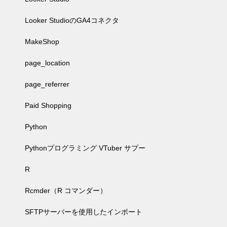
Looker StudioのGA4コネクタ
MakeShop
page_location
page_referrer
Paid Shopping
Python
Pythonプログラミング VTuber サプー
R
Rcmder（R コマンダー）
SFTPサーバーを使用したインポート