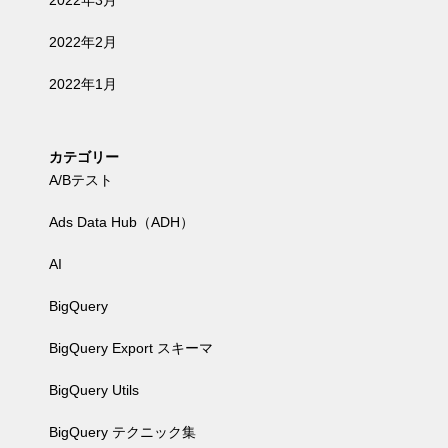
2022年3月
2022年2月
2022年1月
カテゴリー
A/Bテスト
Ads Data Hub（ADH）
AI
BigQuery
BigQuery Export スキーマ
BigQuery Utils
BigQuery テクニック集