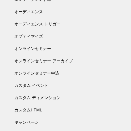
オーディエンス
オーディエンス トリガー
オプティマイズ
オンラインセミナー
オンラインセミナー アーカイブ
オンラインセミナー申込
カスタム イベント
カスタム ディメンション
カスタムHTML
キャンペーン