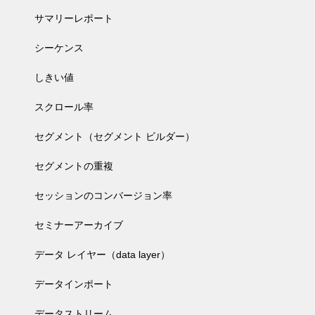
サマリーレポート
シーケンス
しきい値
スクロール率
セグメント（セグメント ビルダー）
セグメントの重複
セッションのコンバージョン率
セミナーアーカイブ
データ レイヤー（data layer）
データインポート
データストリーム