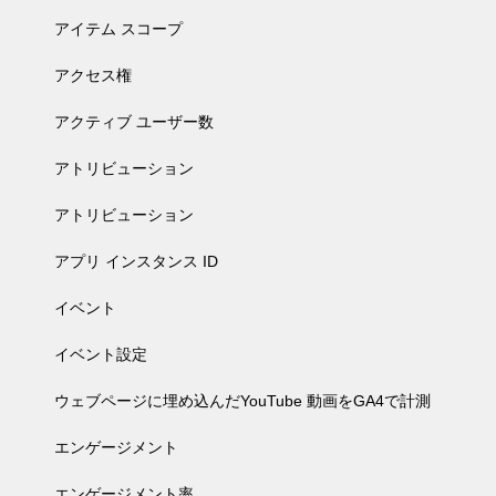
アイテム スコープ
アクセス権
アクティブ ユーザー数
アトリビューション
アトリビューション
アプリ インスタンス ID
イベント
イベント設定
ウェブページに埋め込んだYouTube 動画をGA4で計測
エンゲージメント
エンゲージメント率