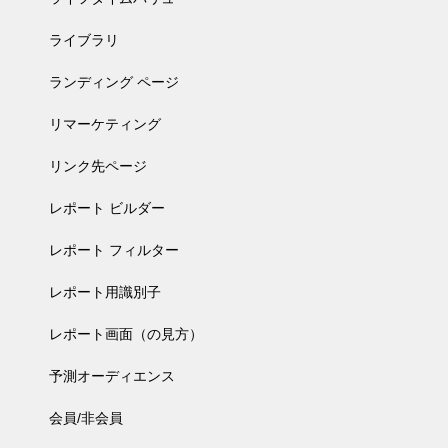
ライブラリ
ランディング ページ
リマーケティング
リンク先ページ
レポート ビルダー
レポート フィルター
レポート用識別子
レポート画面（の見方）
予測オーディエンス
会員/非会員