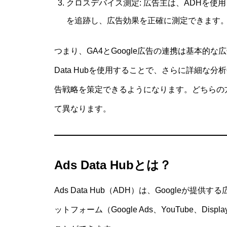
クロスデバイス測定: 広告主は、ADHを
を追跡し、広告効果を正確に測定できます
つまり、GA4とGoogle広告の連携は基本的
Data Hubを使用することで、さらに詳細な
告戦略を策定できるようになります。どちらの
て異なります。
Ads Data Hubとは？
Ads Data Hub（ADH）は、Googleが
ットフォーム（Google Ads、YouTube、Dis