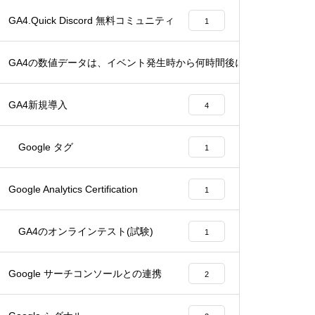
GA4.Quick Discord 無料コミュニティ
1
GA4の数値データは、イベント発生時から何時間後に確定するのか？
1
GA4新規導入
4
Google タグ
1
Google Analytics Certification
1
GA4のオンラインテスト(試験)
1
Google サーチコンソールとの連携
2