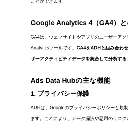
ことができます。
Google Analytics 4（GA
GA4は、ウェブサイトやアプリのユーザーアクテ
Analyticsツールです。
GA4をADHと組み合
ザーアクティビティデータを統合して分析する
Ads Data Hubの主な機能
1. プライバシー保護
ADHは、Googleのプライバシーポリシー
ます。これにより、データ漏洩や悪用のリスク