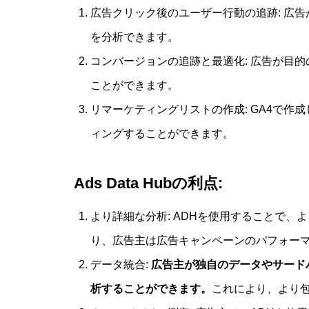
広告クリック後のユーザー行動の追跡: 広
を分析できます。
コンバージョンの追跡と最適化: 広告が目
ことができます。
リマーケティングリストの作成: GA4で作成
ィングすることができます。
Ads Data Hubの利点:
より詳細な分析: ADHを使用することで
り、広告主は広告キャンペーンのパフォー
データ統合:
広告主が独自のデータやサードパ
析することができます。
これにより、より