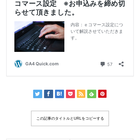
この記事のタイトルとURLをコピーする