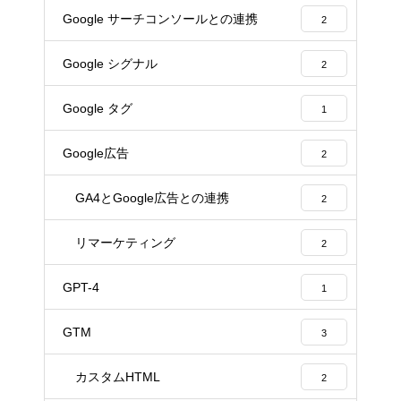
Google サーチコンソールとの連携
2
Google シグナル
2
Google タグ
1
Google広告
2
GA4とGoogle広告との連携
2
リマーケティング
2
GPT-4
1
GTM
3
カスタムHTML
2