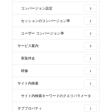
コンバージョン設定
3
セッションのコンバージョン率
2
ユーザー コンバージョン率
2
サービス案内
3
実装伴走
1
研修
1
サイト内検索
1
サイト内検索キーワードのクエリパラメータ
1
サブプロパティ
1