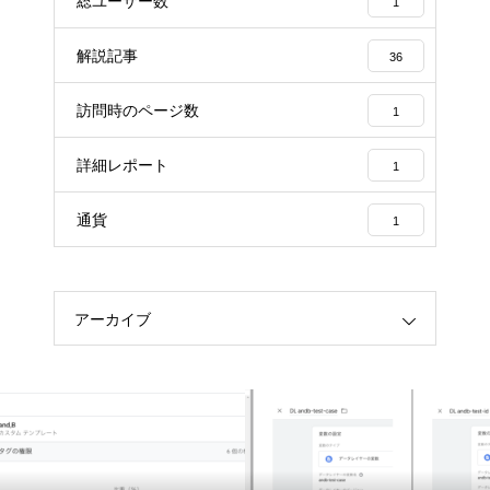
総ユーザー数
1
解説記事
36
訪問時のページ数
1
詳細レポート
1
通貨
1
アーカイブ