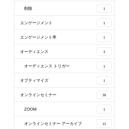
削除
1
エンゲージメント
1
エンゲージメント率
1
オーディエンス
3
オーディエンス トリガー
1
オプティマイズ
1
オンラインセミナー
39
ZOOM
1
オンラインセミナー アーカイブ
12