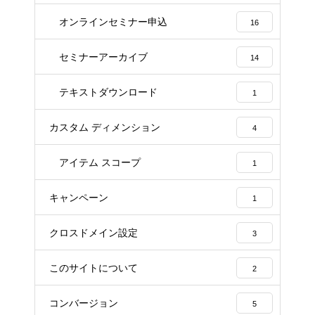
オンラインセミナー申込
16
セミナーアーカイブ
14
テキストダウンロード
1
カスタム ディメンション
4
アイテム スコープ
1
キャンペーン
1
クロスドメイン設定
3
このサイトについて
2
コンバージョン
5