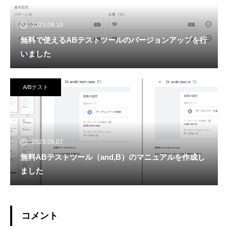
2023.09.10
無料で使えるABテストツールのバージョンアップを行
いました
A/Bテスト
2023.09.07
無料ABテストツール（and,B）のマニュアルを作成し
ました
コメント