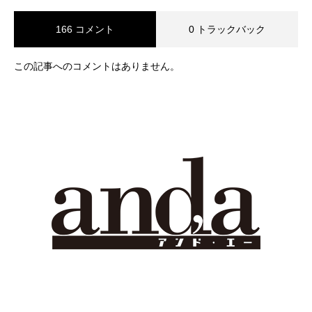
166 コメント
0 トラックバック
この記事へのコメントはありません。