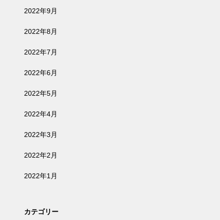
2022年9月
2022年8月
2022年7月
2022年6月
2022年5月
2022年4月
2022年3月
2022年2月
2022年1月
カテゴリー