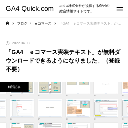
and,a株式会社が提供するGA4の
GA4 Quick.com
総合情報サイトです。
ブログ
ｅコマース
「GA4 ｅコマース実装テキスト」が無料ダウンロードできるようになりました。（登録不要）
2022.04.03
「GA4 ｅコマース実装テキスト」が無料ダ
ウンロードできるようになりました。（登録
不要）
解説記事