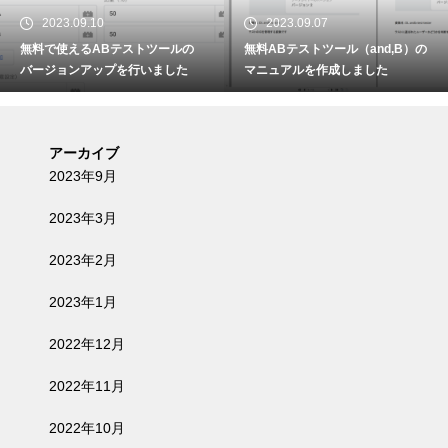
2023.09.10
2023.09.07
無料で使えるABテストツールの
無料ABテストツール（and,B）の
バージョンアップを行いました
マニュアルを作成しました
アーカイブ
2023年9月
2023年3月
2023年2月
2023年1月
2022年12月
2022年11月
2022年10月