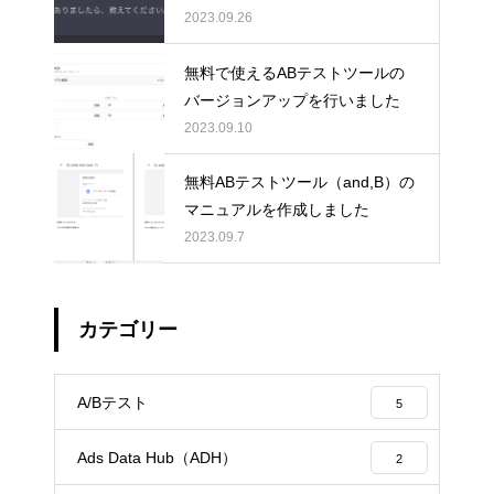
2023.09.26
無料で使えるABテストツールの
バージョンアップを行いました
2023.09.10
無料ABテストツール（and,B）の
マニュアルを作成しました
2023.09.7
カテゴリー
A/Bテスト
5
Ads Data Hub（ADH）
2