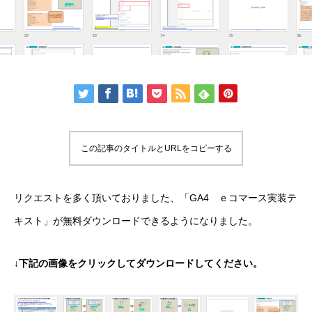
この記事のタイトルとURLをコピーする
リクエストを多く頂いておりました、「GA4 ｅコマース実装テ
キスト」が無料ダウンロードできるようになりました。
↓下記の画像をクリックしてダウンロードしてください。